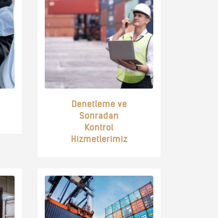
Denetleme ve
Sonradan
Kontrol
Hizmetlerimiz