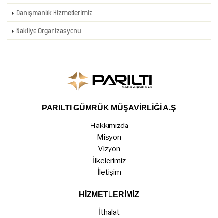
Danışmanlık Hizmetlerimiz
Nakliye Organizasyonu
PARILTI GÜMRÜK MÜŞAVİRLİĞİ A.Ş
Hakkımızda
Misyon
Vizyon
İlkelerimiz
İletişim
HİZMETLERİMİZ
İthalat