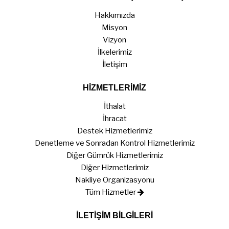
Hakkımızda
Misyon
Vizyon
İlkelerimiz
İletişim
HİZMETLERİMİZ
İthalat
İhracat
Destek Hizmetlerimiz
Denetleme ve Sonradan Kontrol Hizmetlerimiz
Diğer Gümrük Hizmetlerimiz
Diğer Hizmetlerimiz
Nakliye Organizasyonu
Tüm Hizmetler
İLETİŞİM BİLGİLERİ